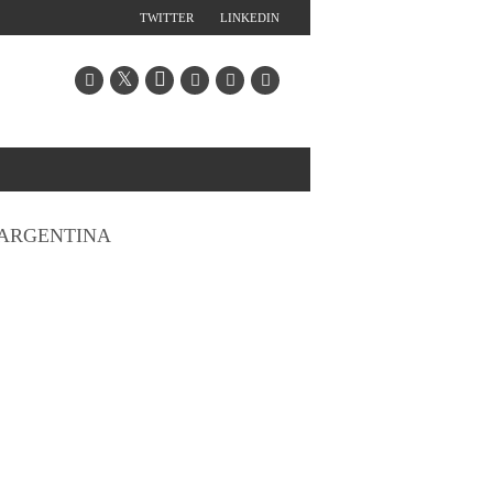
TWITTER
LINKEDIN
ARGENTINA