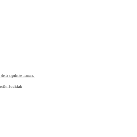
 de la siguiente manera:
ción Judicial: