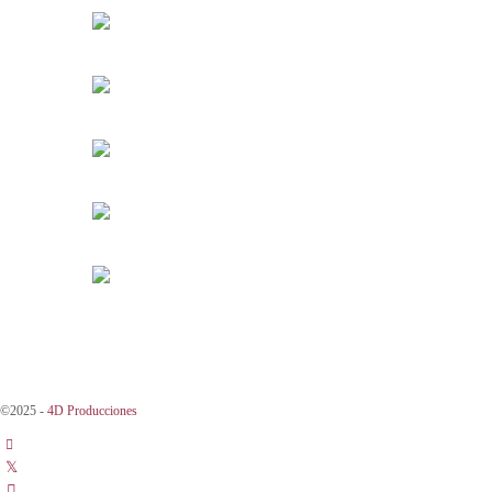
©2025 -
4D Producciones