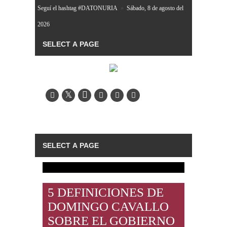
Seguí el hashtag #DATONURIA
»
Sábado, 8 de agosto del
2026
5 DEFINICIONES DE
DOMINGO CAVALLO
SOBRE EL GOBIERNO