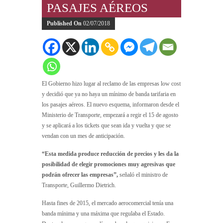
PASAJES AÉREOS
Published On
02/07/2018
El Gobierno hizo lugar al reclamo de las empresas low cost
y decidió que ya no haya un mínimo de banda tarifaria en
los pasajes aéreos. El nuevo esquema, informaron desde el
Ministerio de Transporte, empezará a regir el 15 de agosto
y se aplicará a los tickets que sean ida y vuelta y que se
vendan con un mes de anticipación.
“Esta medida produce reducción de precios y les da la
posibilidad de elegir promociones muy agresivas que
podrán ofrecer las empresas”,
señaló el ministro de
Transporte, Guillermo Dietrich.
Hasta fines de 2015, el mercado aerocomercial tenía una
banda mínima y una máxima que regulaba el Estado.