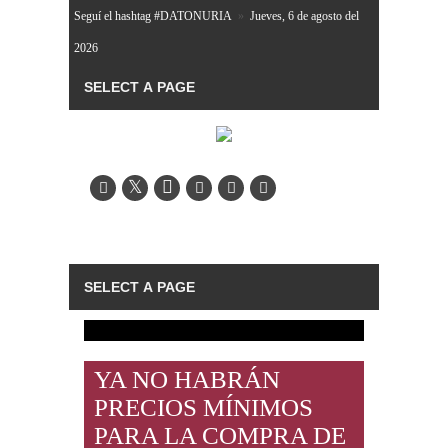
Seguí el hashtag #DATONURIA
»
Jueves, 6 de agosto del
2026
YA NO HABRÁN
PRECIOS MÍNIMOS
PARA LA COMPRA DE