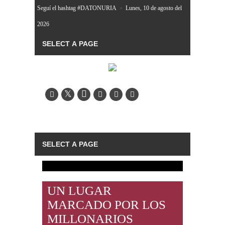
Seguí el hashtag #DATONURIA
»
Lunes, 10 de agosto del
2026
UN LUGAR
MARCADO POR LOS
MILLONARIOS