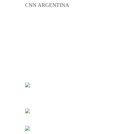
CNN ARGENTINA