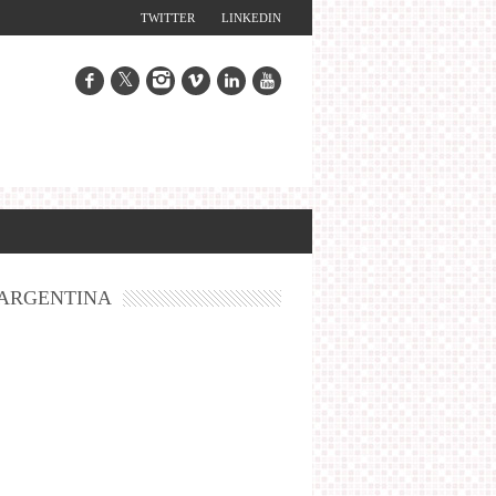
TWITTER
LINKEDIN
ARGENTINA