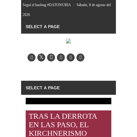
Seguí el hashtag #DATONURIA
»
Sábado, 8 de agosto del
2026
TRAS LA DERROTA
EN LAS PASO, EL
KIRCHNERISMO