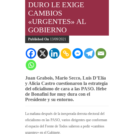
DURO LE EXIGE
CAMBIOS
«URGENTES» AL
GOBIERNO
Published On
13/09/2021
Juan Grabois, Mario Secco, Luis D’Elía
y Alicia Castro cuestionaron la estrategia
del oficialismo de cara a las PASO. Hebe
de Bonafini fue muy dura con el
Presidente y su entorno.
La mañana después de la inesperada derrota electoral del
oficialismo en las PASO, varios dirigentes que conforman
el espacio del Frente de Todos salieron a pedir «cambios
urgentes» en el Gabinete.