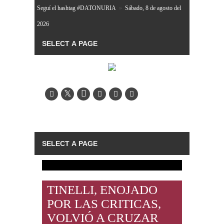
Seguí el hashtag #DATONURIA
»
Sábado, 8 de agosto del
2026
TINELLI, ENOJADO
POR LAS CRITICAS,
VOLVIÓ A CRUZAR