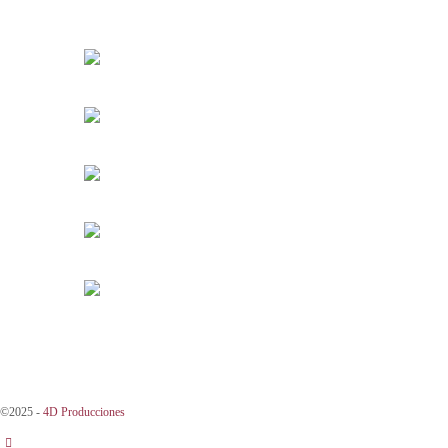
©2025 -
4D Producciones