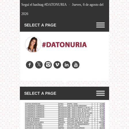
Seguí el hashtag #DATONURIA
»
Jueves, 6 de agosto del
2026