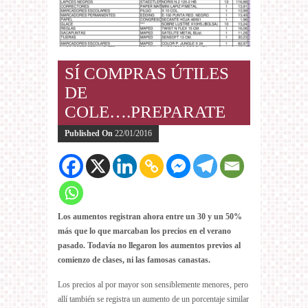
SÍ COMPRAS ÚTILES
DE
COLE….PREPARATE
Published On
22/01/2016
Los aumentos registran ahora entre un 30 y un 50%
más que lo que marcaban los precios en el verano
pasado. Todavía no llegaron los aumentos previos al
comienzo de clases, ni las famosas canastas.
Los precios al por mayor son sensiblemente menores, pero
allí también se registra un aumento de un porcentaje similar