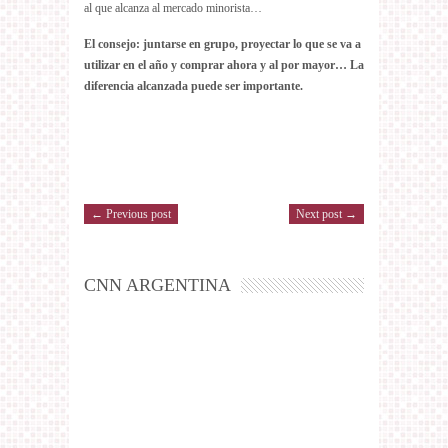
al que alcanza al mercado minorista…
El consejo: juntarse en grupo, proyectar lo que se va a
utilizar en el año y comprar ahora y al por mayor… La
diferencia alcanzada puede ser importante.
← Previous post
Next post →
CNN ARGENTINA