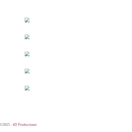
©2025 -
4D Producciones