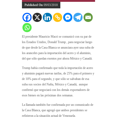
Published On
09/03/2018
El presidente Mauricio Macri se comunicó con su par de
los Estados Unidos, Donald Trump , para negociar luego
de que desde la Casa Blanca se anunciara ayer una suba de
los aranceles para la importación del acero y el aluminio,
del que sólo quedan exentos por ahora México y Canadá.
Trump había confirmado que toda la importación de acero
y aluminio pagará nuevas tarifas, de 25% para el primero y
de 10% para el segundo, y que sólo se salvaban de esa
suba sus socios del Nafta, México y Canadá, aunque
confirmó que negociará con los demás exportadores de
esos bienes en las próximas dos semanas.
La llamada también fue confirmada por un comunicado de
la Casa Blanca, que agregó que ambos presidentes se
refirieron a la situación actual de Venezuela.