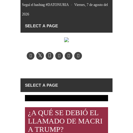
Seguí el hashtag #DATONURIA
»
Viernes, 7 de agosto del
2026
¿A QUÉ SE DEBIÓ EL
LLAMADO DE MACRI
A TRUMP?