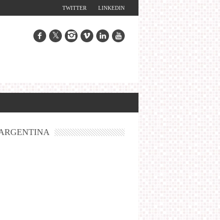
TWITTER
LINKEDIN
ARGENTINA