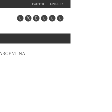
TWITTER
LINKEDIN
ARGENTINA