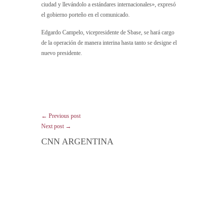
ciudad y llevándolo a estándares internacionales», expresó
el gobierno porteño en el comunicado.
Edgardo Campelo, vicepresidente de Sbase, se hará cargo
de la operación de manera interina hasta tanto se designe el
nuevo presidente.
← Previous post
Next post →
CNN ARGENTINA