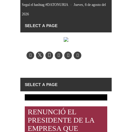
Seguí el hashtag #DATONURIA
»
Jueves, 6 de agosto del
2026
RENUNCIÓ EL
PRESIDENTE DE LA
EMPRESA QUE