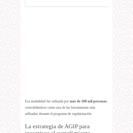
Esa modalidad fue utilizada por
más de 160 mil personas
,
consolidándose como una de las herramientas más
utilizadas durante el programa de regularización.
La estrategia de AGIP para
incentivar el cumplimiento