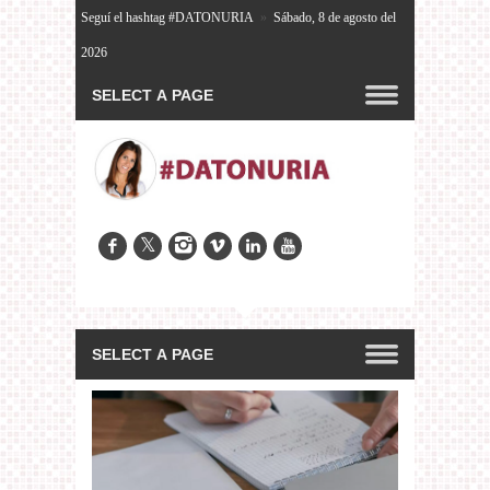
Seguí el hashtag #DATONURIA
»
Sábado, 8 de agosto del
2026