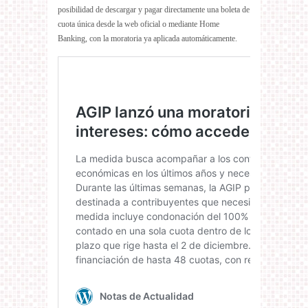
posibilidad de descargar y pagar directamente una boleta de
cuota única desde la web oficial o mediante Home
Banking, con la moratoria ya aplicada automáticamente.