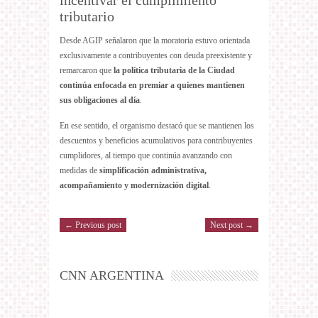
tributario
Desde AGIP señalaron que la moratoria estuvo orientada
exclusivamente a contribuyentes con deuda preexistente y
remarcaron que
la política tributaria de la Ciudad
continúa enfocada en premiar a quienes mantienen
sus obligaciones al día
.
En ese sentido, el organismo destacó que se mantienen los
descuentos y beneficios acumulativos para contribuyentes
cumplidores, al tiempo que continúa avanzando con
medidas de
simplificación administrativa,
acompañamiento y modernización digital
.
← Previous post
Next post →
CNN ARGENTINA