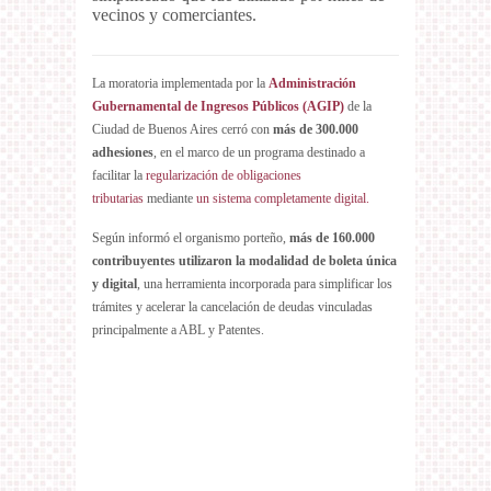
vecinos y comerciantes.
La moratoria implementada por la
Administración
Gubernamental de Ingresos Públicos (AGIP)
de la
Ciudad de Buenos Aires cerró con
más de 300.000
adhesiones
, en el marco de un programa destinado a
facilitar la
regularización de obligaciones
tributarias
mediante
un sistema completamente digital.
Según informó el organismo porteño,
más de 160.000
contribuyentes utilizaron la modalidad de boleta única
y digital
, una herramienta incorporada para simplificar los
trámites y acelerar la cancelación de deudas vinculadas
principalmente a ABL y Patentes.