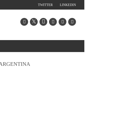
TWITTER
LINKEDIN
ARGENTINA