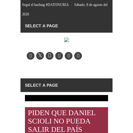
Seguí el hashtag #DATONURIA
»
Sábado, 8 de agosto del
2026
PIDEN QUE DANIEL
SCIOLI NO PUEDA
SALIR DEL PAÍS