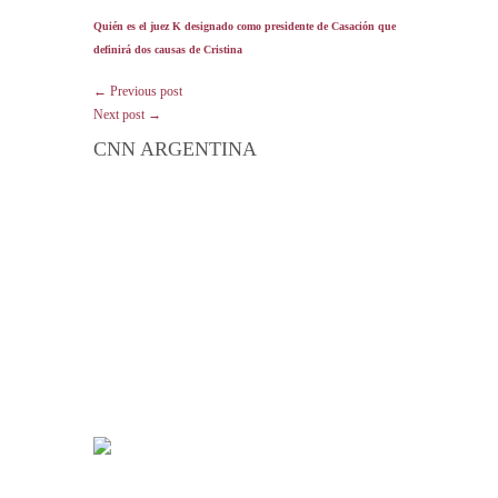
Quién es el juez K designado como presidente de Casación que
definirá dos causas de Cristina
← Previous post
Next post →
CNN ARGENTINA