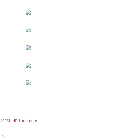
©2025 -
4D Producciones