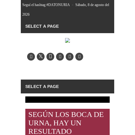
Seguí el hashtag #DATONURIA
»
Sábado, 8 de agosto del
2026
SEGÚN LOS BOCA DE
URNA, HAY UN
RESULTADO