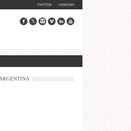
TWITTER
LINKEDIN
ARGENTINA