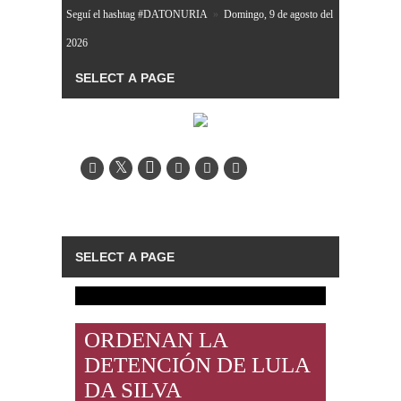
Seguí el hashtag #DATONURIA
»
Domingo, 9 de agosto del
2026
ORDENAN LA
DETENCIÓN DE LULA
DA SILVA