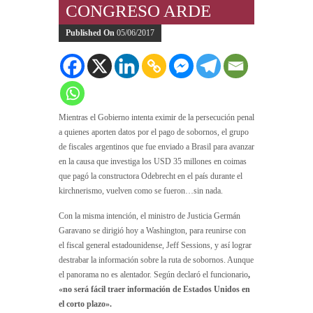
CONGRESO ARDE
Published On
05/06/2017
Mientras el Gobierno intenta eximir de la persecución penal
a quienes aporten datos por el pago de sobornos, el grupo
de fiscales argentinos que fue enviado a Brasil para avanzar
en la causa que investiga los USD 35 millones en coimas
que pagó la constructora Odebrecht en el país durante el
kirchnerismo, vuelven como se fueron…sin nada.
Con la misma intención, el ministro de Justicia Germán
Garavano se dirigió hoy a Washington, para reunirse con
el fiscal general estadounidense, Jeff Sessions, y así lograr
destrabar la información sobre la ruta de sobornos. Aunque
el panorama no es alentador. Según declaró el funcionario
,
«no será fácil traer información de Estados Unidos en
el corto plazo».