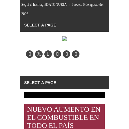
Seguí el hashtag #DATONURIA
»
Jueves, 6 de agosto del
2026
NUEVO AUMENTO EN
EL COMBUSTIBLE EN
TODO EL PAÍS