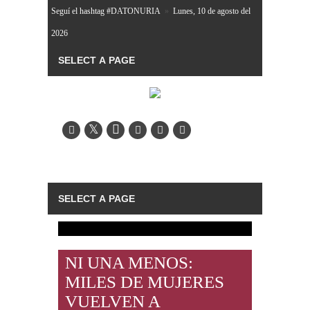
Seguí el hashtag #DATONURIA
»
Lunes, 10 de agosto del
2026
NI UNA MENOS:
MILES DE MUJERES
VUELVEN A