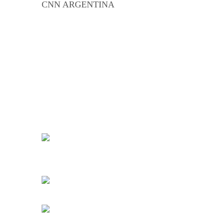
CNN ARGENTINA