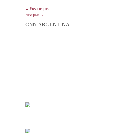
← Previous post
Next post →
CNN ARGENTINA