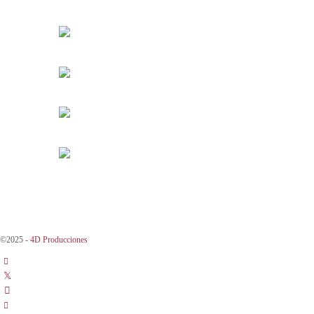
©2025 -
4D Producciones