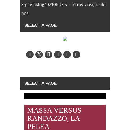
Seguí el hashtag #DATONURIA
»
Viernes, 7 de agosto del
2026
MASSA VERSUS
RANDAZZO, LA
PELEA