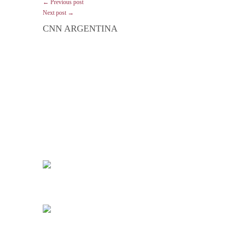
← Previous post
Next post →
CNN ARGENTINA