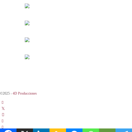
©2025 -
4D Producciones