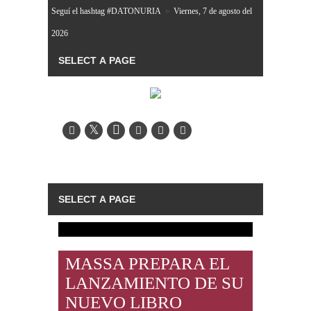
Seguí el hashtag #DATONURIA
»
Viernes, 7 de agosto del
2026
MASSA PREPARA EL
LANZAMIENTO DE SU
NUEVO LIBRO