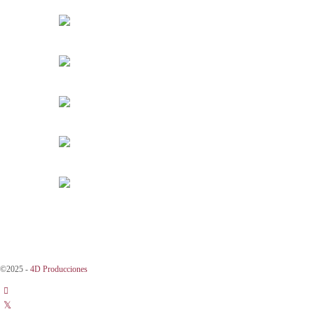
©2025 -
4D Producciones