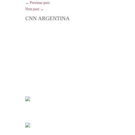
← Previous post
Next post →
CNN ARGENTINA