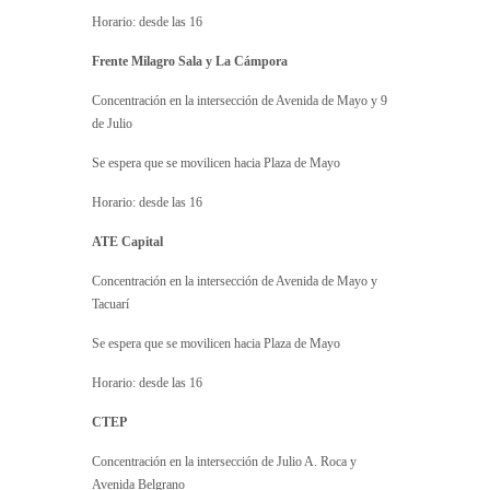
Horario: desde las 16
Frente Milagro Sala y La Cámpora
Concentración en la intersección de Avenida de Mayo y 9
de Julio
Se espera que se movilicen hacia Plaza de Mayo
Horario: desde las 16
ATE Capital
Concentración en la intersección de Avenida de Mayo y
Tacuarí
Se espera que se movilicen hacia Plaza de Mayo
Horario: desde las 16
CTEP
Concentración en la intersección de Julio A. Roca y
Avenida Belgrano