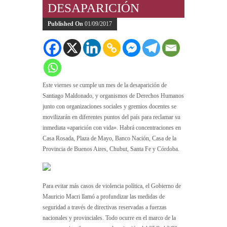
DESAPARICIÓN
Published On
01/09/2017
Este viernes se cumple un mes de la desaparición de
Santiago Maldonado, y organismos de Derechos Humanos
junto con organizaciones sociales y gremios docentes se
movilizarán en diferentes puntos del país para reclamar su
inmediata «aparición con vida». Habrá concentraciones en
Casa Rosada, Plaza de Mayo, Banco Nación, Casa de la
Provincia de Buenos Aires, Chubut, Santa Fe y Córdoba.
Para evitar más casos de violencia política, el Gobierno de
Mauricio Macri llamó a profundizar las medidas de
seguridad a través de directivas reservadas a fuerzas
nacionales y provinciales. Todo ocurre en el marco de la