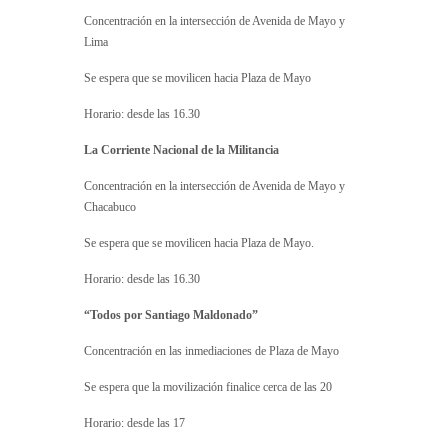
Concentración en la intersección de Avenida de Mayo y
Lima
Se espera que se movilicen hacia Plaza de Mayo
Horario: desde las 16.30
La Corriente Nacional de la Militancia
Concentración en la intersección de Avenida de Mayo y
Chacabuco
Se espera que se movilicen hacia Plaza de Mayo.
​Horario: desde las 16.30
“Todos por Santiago Maldonado”
Concentración en las inmediaciones de Plaza de Mayo
Se espera que la movilización finalice cerca de las 20
​Horario: desde las 17