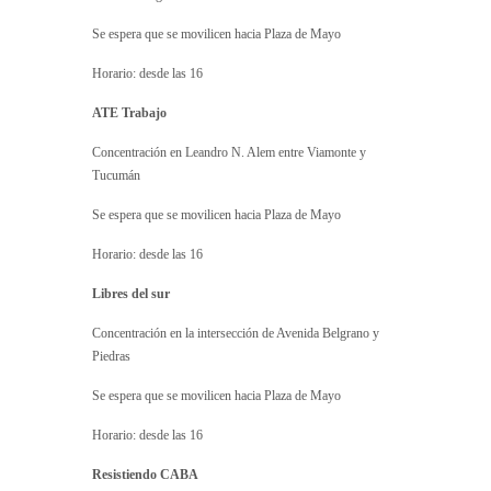
Se espera que se movilicen hacia Plaza de Mayo
Horario: desde las 16
ATE Trabajo
Concentración en Leandro N. Alem entre Viamonte y
Tucumán
Se espera que se movilicen hacia Plaza de Mayo
Horario: desde las 16
Libres del sur
Concentración en la intersección de Avenida Belgrano y
Piedras
Se espera que se movilicen hacia Plaza de Mayo
Horario: desde las 16
Resistiendo CABA