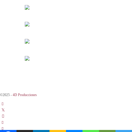
©2025 -
4D Producciones