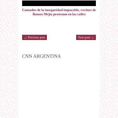
Cansados de la inseguridad imparable, vecinos de
Ramos Mejía protestan en las calles
← Previous post
Next post →
CNN ARGENTINA