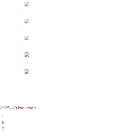
©2025 -
4D Producciones