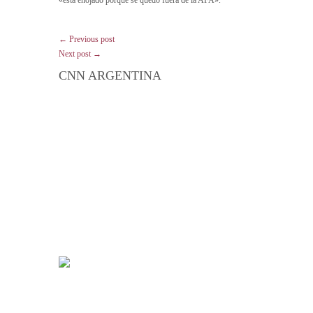
← Previous post
Next post →
CNN ARGENTINA