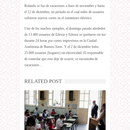
Rolando se fue de vacaciones a fines de noviembre y hasta
el 12 de diciembre, un período en el cual miles de usuarios
sufrieron nuevos cortes en el suministro eléctrico.
Uno de los muchos ejemplos, el domingo pasado alrededor
de 13.400 usuarios de Edesur y Edenor se quedaron sin luz
durante 24 horas por cortes imprevistos en la Ciudad
Autónoma de Buenos Aires. Y el 2 de diciembre hubo
25.000 usuarios (hogares) sin electricidad. El responsable
de controlar que esto deje de ocurrir, se encontraba de
vacaciones…
RELATED POST