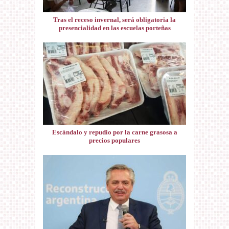
Tras el receso invernal, será obligatoria la
presencialidad en las escuelas porteñas
Escándalo y repudio por la carne grasosa a
precios populares