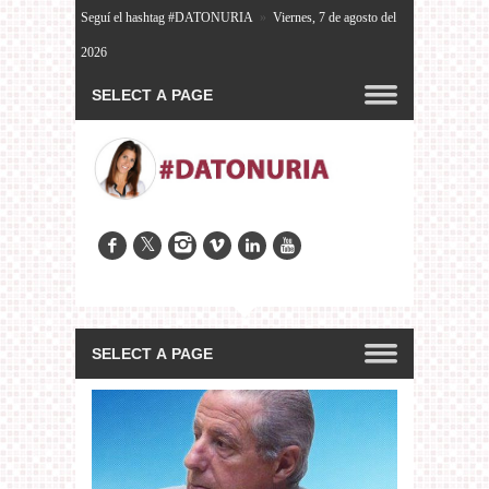
Seguí el hashtag #DATONURIA
»
Viernes, 7 de agosto del
2026