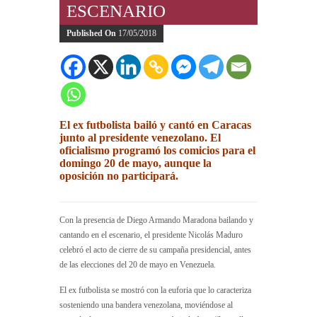
ESCENARIO
Published On
17/05/2018
El ex futbolista bailó y cantó en Caracas
junto al presidente venezolano. El
oficialismo programó los comicios para el
domingo 20 de mayo, aunque la
oposición no participará.
Con la presencia de Diego Armando Maradona bailando y
cantando en el escenario, el presidente Nicolás Maduro
celebró el acto de cierre de su campaña presidencial, antes
de las elecciones del 20 de mayo en Venezuela.
El ex futbolista se mostró con la euforia que lo caracteriza
sosteniendo una bandera venezolana, moviéndose al