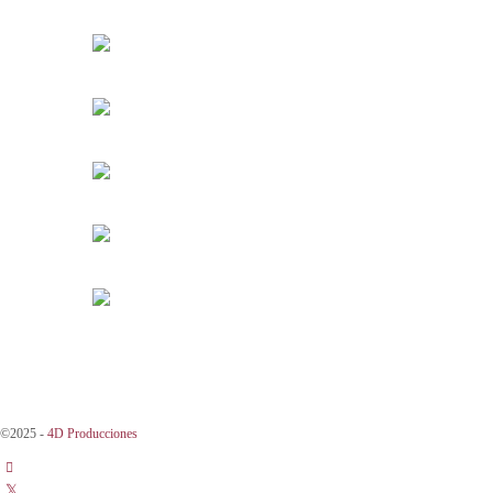
©2025 -
4D Producciones