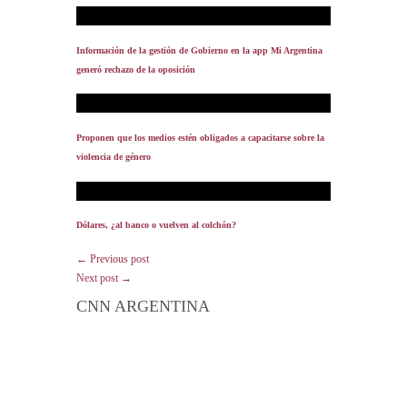
Información de la gestión de Gobierno en la app Mi Argentina
generó rechazo de la oposición
Proponen que los medios estén obligados a capacitarse sobre la
violencia de género
Dólares, ¿al banco o vuelven al colchón?
← Previous post
Next post →
CNN ARGENTINA