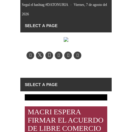
Seguí el hashtag #DATONURIA
»
Viernes, 7 de agosto del
2026
MACRI ESPERA
FIRMAR EL ACUERDO
DE LIBRE COMERCIO