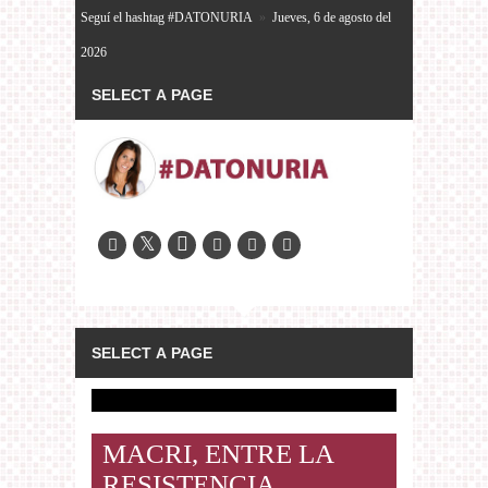
Seguí el hashtag #DATONURIA
»
Jueves, 6 de agosto del
2026
MACRI, ENTRE LA
RESISTENCIA