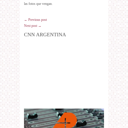
las fotos que vengan.
← Previous post
Next post →
CNN ARGENTINA