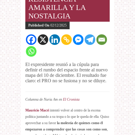
AMARILLA Y LA
NOSTALGIA
Published On
02/12/2025
El expresidente reunió a la cúpula para
definir el rumbo del espacio frente al nuevo
mapa del 10 de diciembre. El resultado fue
claro: el PRO no se fusiona y no se diluye.
Columna de Nuria Am en
El Cronista
Mauricio Macri
intentó volver al centro de la escena
política juntando a su tropa o lo que le queda de ella. Quiso
aprovechar a su favor
la molestia de quienes como él
empezaron a comprender que las cosas son como son
,