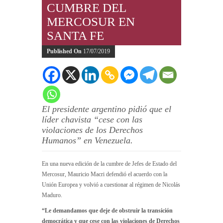
CUMBRE DEL
MERCOSUR EN
SANTA FE
Published On
17/07/2019
El presidente argentino pidió que el
líder chavista “cese con las
violaciones de los Derechos
Humanos” en Venezuela.
En una nueva edición de la cumbre de Jefes de Estado del
Mercosur, Mauricio Macri defendió el acuerdo con la
Unión Europea y volvió a cuestionar al régimen de Nicolás
Maduro.
“Le demandamos que deje de obstruir la transición
democrática y que cese con las violaciones de Derechos