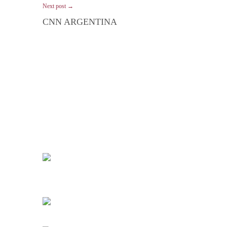
Next post →
CNN ARGENTINA