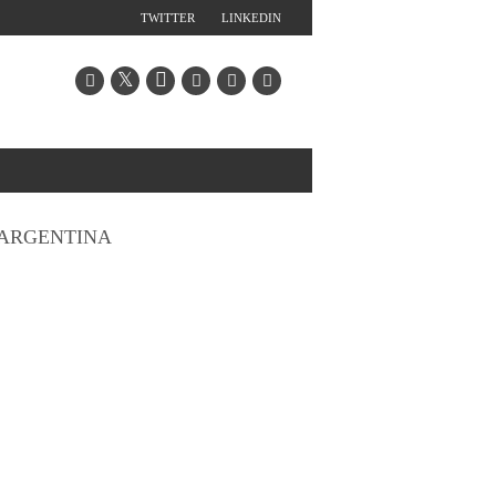
TWITTER
LINKEDIN
ARGENTINA