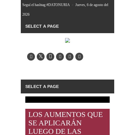
Seguí el hashtag #DATONURIA
»
Jueves, 6 de agosto del
2026
LOS AUMENTOS QUE
SE APLICARÁN
LUEGO DE LAS