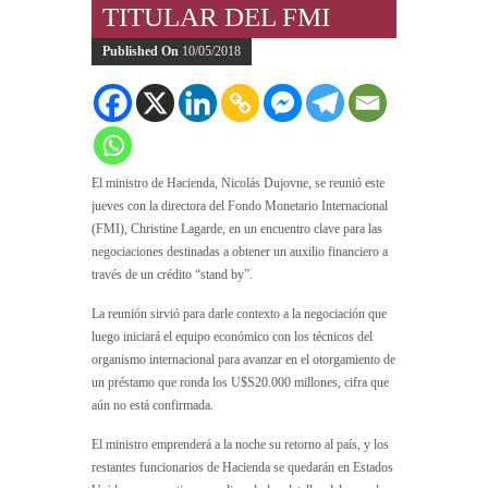
TITULAR DEL FMI
Published On
10/05/2018
El ministro de Hacienda, Nicolás Dujovne, se reunió este
jueves con la directora del Fondo Monetario Internacional
(FMI), Christine Lagarde, en un encuentro clave para las
negociaciones destinadas a obtener un auxilio financiero a
través de un crédito “stand by”.
La reunión sirvió para darle contexto a la negociación que
luego iniciará el equipo económico con los técnicos del
organismo internacional para avanzar en el otorgamiento de
un préstamo que ronda los U$S20.000 millones, cifra que
aún no está confirmada.
El ministro emprenderá a la noche su retorno al país, y los
restantes funcionarios de Hacienda se quedarán en Estados