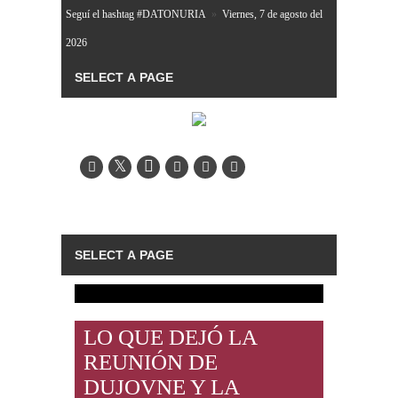
Seguí el hashtag #DATONURIA
»
Viernes, 7 de agosto del
2026
LO QUE DEJÓ LA
REUNIÓN DE
DUJOVNE Y LA