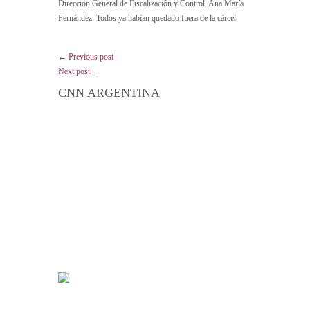
Dirección General de Fiscalización y Control, Ana María
Fernández. Todos ya habían quedado fuera de la cárcel.
← Previous post
Next post →
CNN ARGENTINA