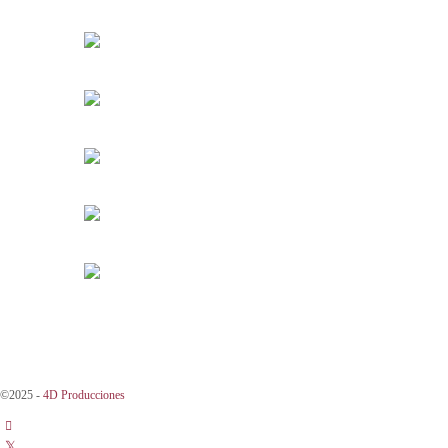
©2025 -
4D Producciones