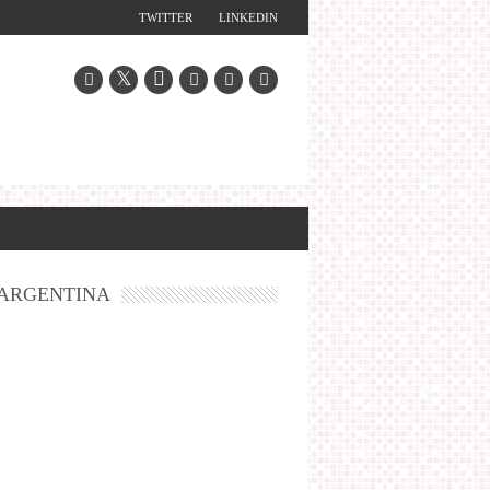
TWITTER
LINKEDIN
ARGENTINA