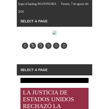
Seguí el hashtag #DATONURIA
»
Viernes, 7 de agosto del
2026
LA JUSTICIA DE
ESTADOS UNIDOS
RECHAZÓ LA