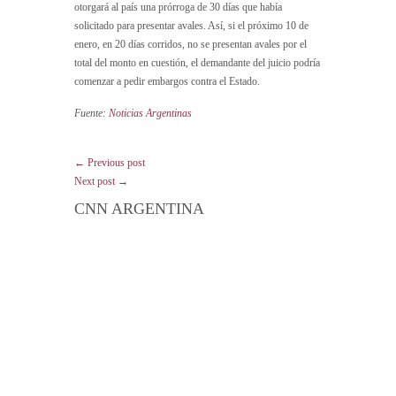
otorgará al país una prórroga de 30 días que había
solicitado para presentar avales. Así, si el próximo 10 de
enero, en 20 días corridos, no se presentan avales por el
total del monto en cuestión, el demandante del juicio podría
comenzar a pedir embargos contra el Estado.
Fuente:
Noticias Argentinas
← Previous post
Next post →
CNN ARGENTINA