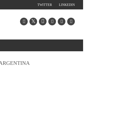
TWITTER
LINKEDIN
ARGENTINA