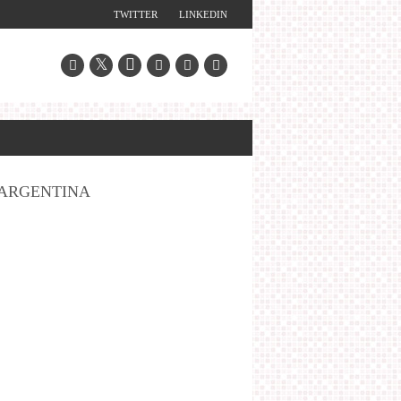
TWITTER
LINKEDIN
ARGENTINA