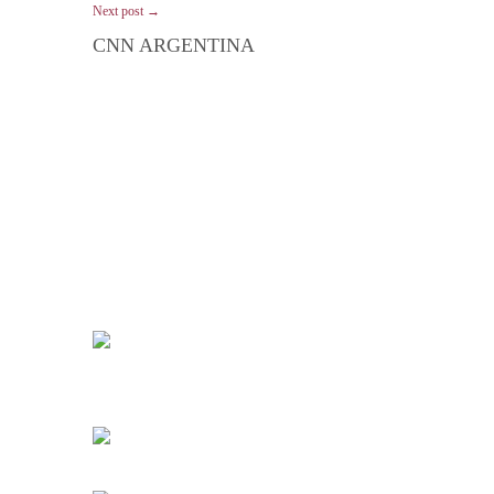
Next post →
CNN ARGENTINA