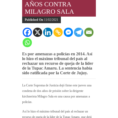
AÑOS CONTRA
MILAGRO SALA
Published On
11/02/2021
Es por amenazas a policías en 2014. Así
lo hizo el máximo tribunal del país al
rechazar un recurso de queja de la líder
de la Tupac Amaru. La sentencia había
sido ratificada por la Corte de Jujuy.
La Corte Suprema de Justicia dejó firme este jueves una
condena de dos años de prisión sobre la dirigente
kirchnerista Milagro Sala en una causa por amenazas a
policías.
Así lo hizo el máximo tribunal del país al rechazar un
recurso de queja de la líder de la Tupac Amaru, que dejó