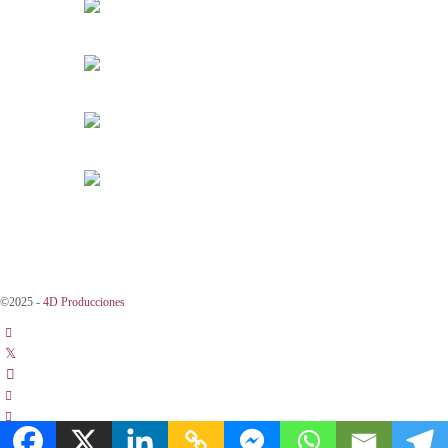
©2025 -
4D Producciones