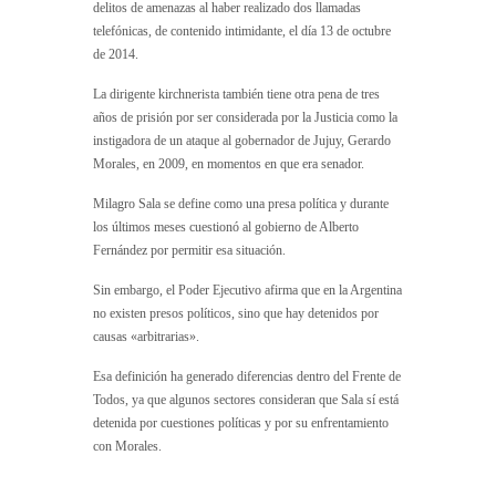
delitos de amenazas al haber realizado dos llamadas
telefónicas, de contenido intimidante, el día 13 de octubre
de 2014.
La dirigente kirchnerista también tiene otra pena de tres
años de prisión por ser considerada por la Justicia como la
instigadora de un ataque al gobernador de Jujuy, Gerardo
Morales, en 2009, en momentos en que era senador.
Milagro Sala se define como una presa política y durante
los últimos meses cuestionó al gobierno de Alberto
Fernández por permitir esa situación.
Sin embargo, el Poder Ejecutivo afirma que en la Argentina
no existen presos políticos, sino que hay detenidos por
causas «arbitrarias».
Esa definición ha generado diferencias dentro del Frente de
Todos, ya que algunos sectores consideran que Sala sí está
detenida por cuestiones políticas y por su enfrentamiento
con Morales.