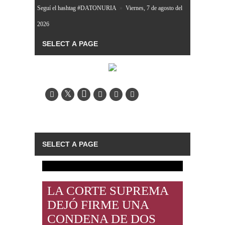
Seguí el hashtag #DATONURIA
»
Viernes, 7 de agosto del
2026
LA CORTE SUPREMA
DEJÓ FIRME UNA
CONDENA DE DOS