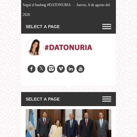
Seguí el hashtag #DATONURIA
»
Jueves, 6 de agosto del
2026