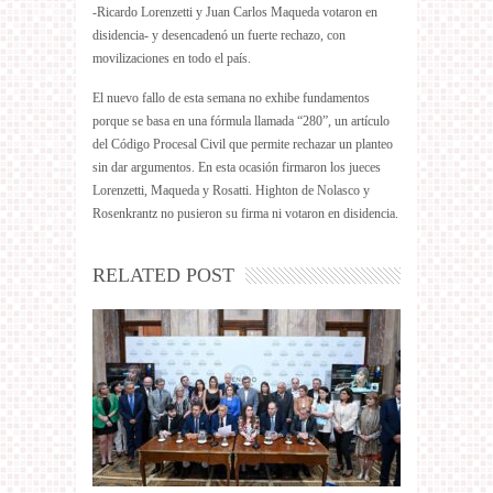
-Ricardo Lorenzetti y Juan Carlos Maqueda votaron en
disidencia- y desencadenó un fuerte rechazo, con
movilizaciones en todo el país.
El nuevo fallo de esta semana no exhibe fundamentos
porque se basa en una fórmula llamada “280”, un artículo
del Código Procesal Civil que permite rechazar un planteo
sin dar argumentos. En esta ocasión firmaron los jueces
Lorenzetti, Maqueda y Rosatti. Highton de Nolasco y
Rosenkrantz no pusieron su firma ni votaron en disidencia.
RELATED POST