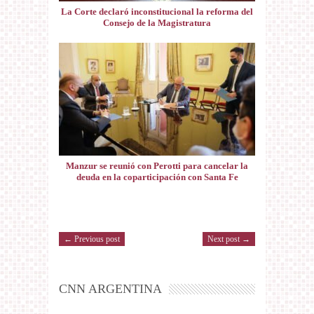
La Corte declaró inconstitucional la reforma del
Consejo de la Magistratura
Manzur se reunió con Perotti para cancelar la
deuda en la coparticipación con Santa Fe
← Previous post
Next post →
CNN ARGENTINA