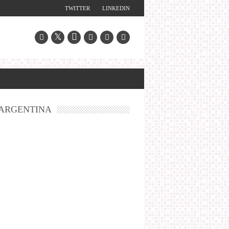
TWITTER
LINKEDIN
ARGENTINA