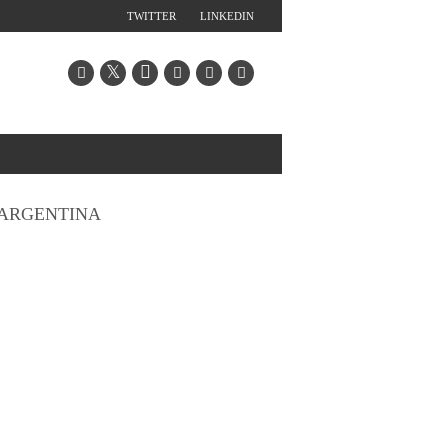
TWITTER
LINKEDIN
ARGENTINA