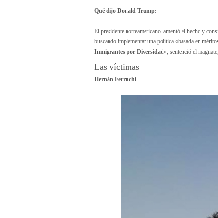
Qué dijo Donald Trump:
El presidente norteamericano lamentó el hecho y cons
buscando implementar una política «basada en mérito
Inmigrantes por Diversidad
«, sentenció el magnate
Las víctimas
Hernán Ferruchi