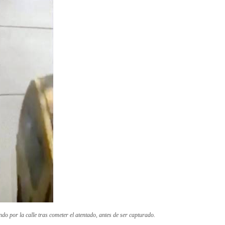
do por la calle tras cometer el atentado, antes de ser capturado.