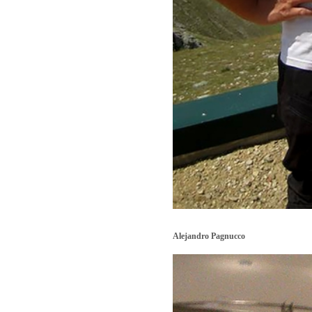
Alejandro Pagnucco