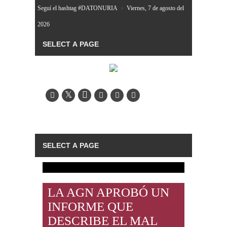
Seguí el hashtag #DATONURIA
»
Viernes, 7 de agosto del
2026
LA AGN APROBÓ UN
INFORME QUE
DESCRIBE EL MAL