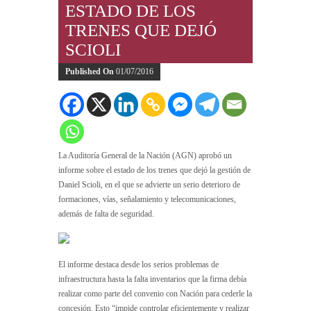
ESTADO DE LOS
TRENES QUE DEJÓ
SCIOLI
Published On
01/07/2016
La Auditoría General de la Nación (AGN) aprobó un
informe sobre el estado de los trenes que dejó la gestión de
Daniel Scioli, en el que se advierte un serio deterioro de
formaciones, vías, señalamiento y telecomunicaciones,
además de falta de seguridad.
El informe destaca desde los serios problemas de
infraestructura hasta la falta inventarios que la firma debía
realizar como parte del convenio con Nación para cederle la
concesión. Esto “impide controlar eficientemente y realizar