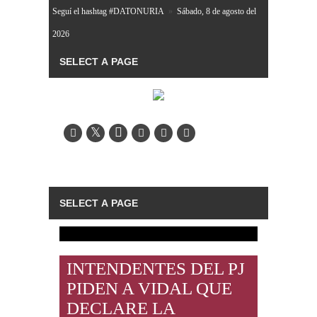
Seguí el hashtag #DATONURIA
»
Sábado, 8 de agosto del
2026
INTENDENTES DEL PJ
PIDEN A VIDAL QUE
DECLARE LA