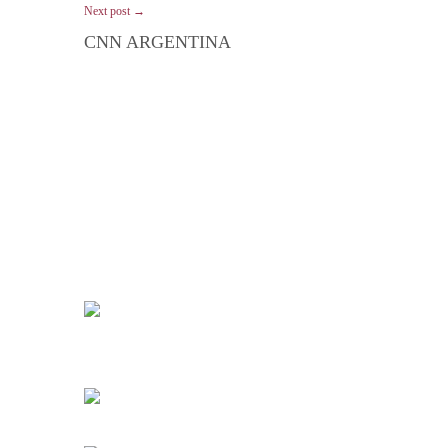
Next post →
CNN ARGENTINA