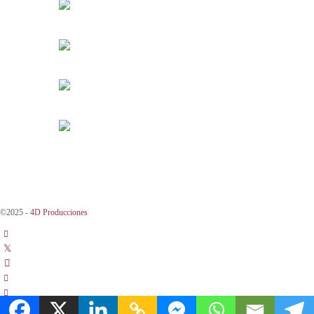
©2025 -
4D Producciones