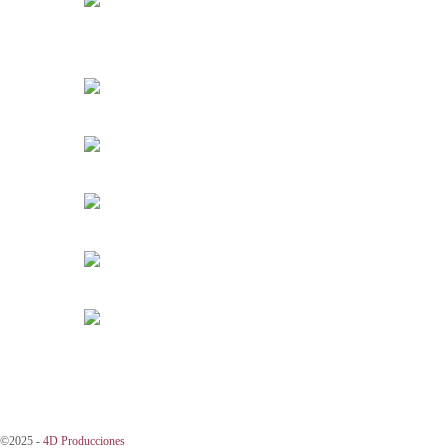
©2025 -
4D Producciones