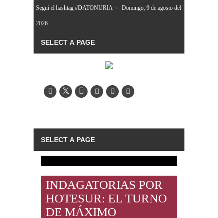
Seguí el hashtag #DATONURIA
»
Domingo, 9 de agosto del
2026
INDAGATORIAS POR
HOTESUR: EL TURNO
DE MÁXIMO