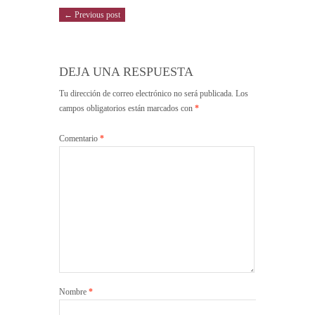
← Previous post
DEJA UNA RESPUESTA
Tu dirección de correo electrónico no será publicada.
Los
campos obligatorios están marcados con
*
Comentario
*
Nombre
*