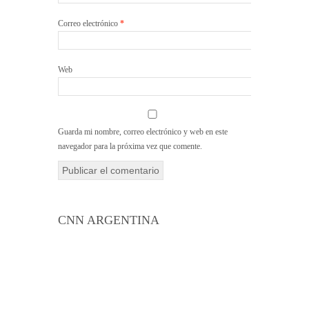
Correo electrónico
*
Web
Guarda mi nombre, correo electrónico y web en este
navegador para la próxima vez que comente.
CNN ARGENTINA